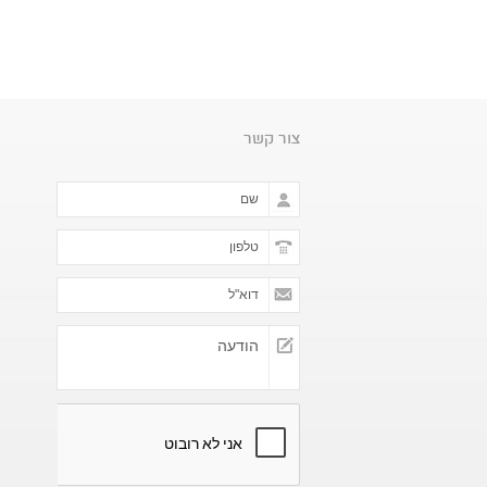
צור קשר