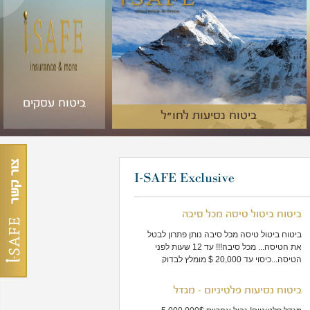
ביטוח עסקים
ביטוח נסיעות לחו"ל
I-SAFE Exclusive
ביטוח ביטול טיסה מכל סיבה
ביטוח ביטול טיסה מכל סיבה נותן פתרון לבטל
את הטיסה... מכל סיבה!!! עד 12 שעות לפני
הטיסה...כיסוי עד 20,000 $ מומלץ לבדוק
אופציה זאת בטיולים יקרים
ביטוח נסיעות פלטיניום - מגדל