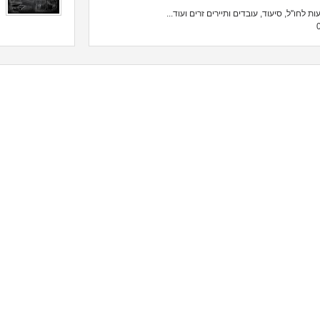
 לחו''ל, סיעוד, עובדים ותיירים זרים ועוד...