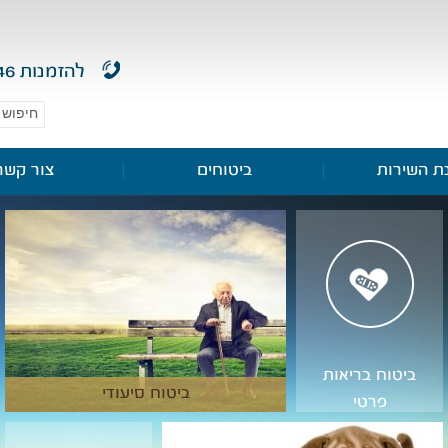
להזמנות
46
ת השירות
ביטוחים
צור קשר
ביטוח בריאות
ביטוח סיעודי
פרטי