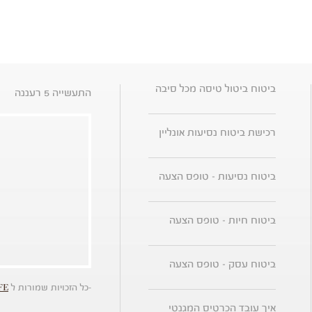
ביטוח ביטול טיסה מכל סיבה
התעשייה 5 רעננה
רכישת ביטוח נסיעות אונליין
ביטוח נסיעות - טופס הצעה
ביטוח חיות - טופס הצעה
ביטוח עסק - טופס הצעה
-כל הזכויות שמורות ל
FE
איך עובד הכרטיס המגנטי