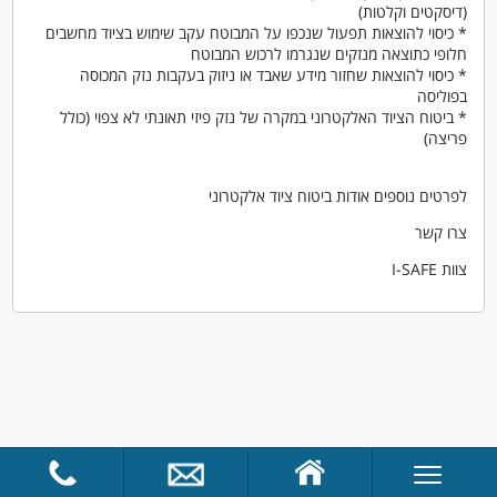
(דיסקטים וקלטות)
* כיסוי להוצאות תפעול שנכפו על המבוטח עקב שימוש בציוד מחשבים
חלופי כתוצאה מנזקים שנגרמו לרכוש המבוטח
* כיסוי להוצאות שחזור מידע שאבד או ניזוק בעקבות נזק המכוסה
בפוליסה
* ביטוח הציוד האלקטרוני במקרה של נזק פיזי תאונתי לא צפוי (כולל
פריצה)
לפרטים נוספים אודות ביטוח ציוד אלקטרוני
צרו קשר
צוות I-SAFE