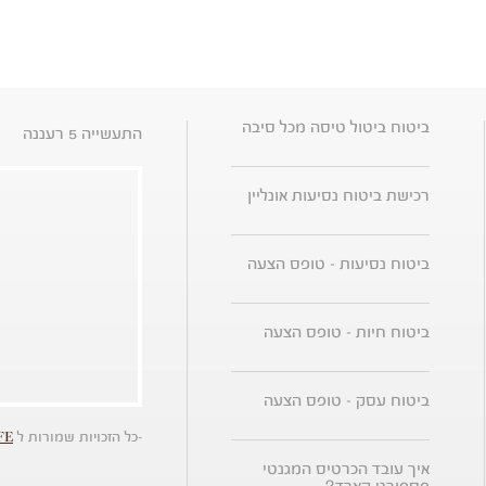
ביטוח ביטול טיסה מכל סיבה
התעשייה 5 רעננה
רכישת ביטוח נסיעות אונליין
ביטוח נסיעות - טופס הצעה
ביטוח חיות - טופס הצעה
ביטוח עסק - טופס הצעה
-כל הזכויות שמורות ל
FE
איך עובד הכרטיס המגנטי