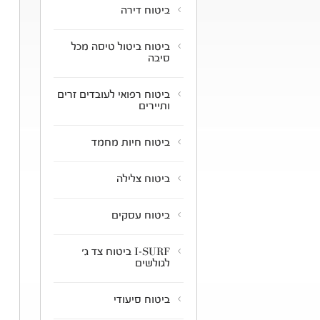
ביטוח דירה
ביטוח ביטול טיסה מכל
סיבה
ביטוח רפואי לעובדים זרים
ותיירים
ביטוח חיות מחמד
ביטוח צלילה
ביטוח עסקים
I-SURF ביטוח צד ג'
לגולשים
ביטוח סיעודי