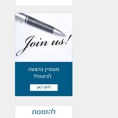
מעוניין בהצעה
לביטוח?
לחץ כאן
להזמנות