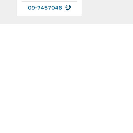
09-7457046