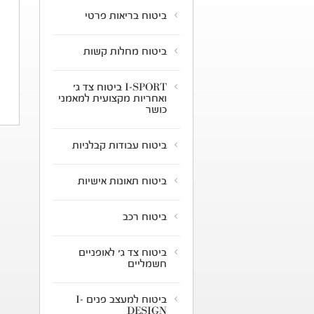
ביטוח בריאות פרטי
ביטוח מחלות קשות
I-SPORT ביטוח צד ג'
ואחריות מקצועית למאמני
כושר
ביטוח עבודות קבלניות
ביטוח תאונות אישיות
ביטוח רכב
ביטוח צד ג' לאופניים
חשמליים
ביטוח למעצב פנים I-
DESIGN