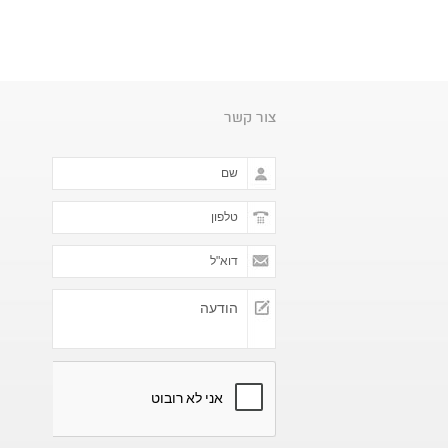
צור קשר