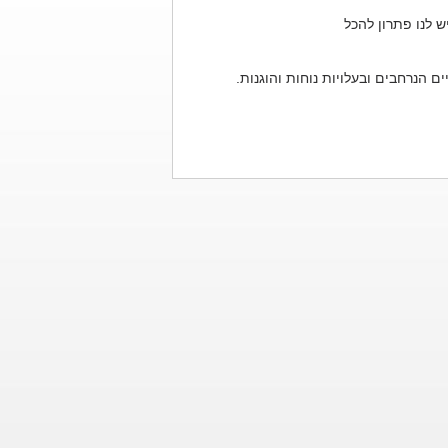
ש לנו פתרון להכל
 הנרחבים ובעלויות נוחות והוגנות.