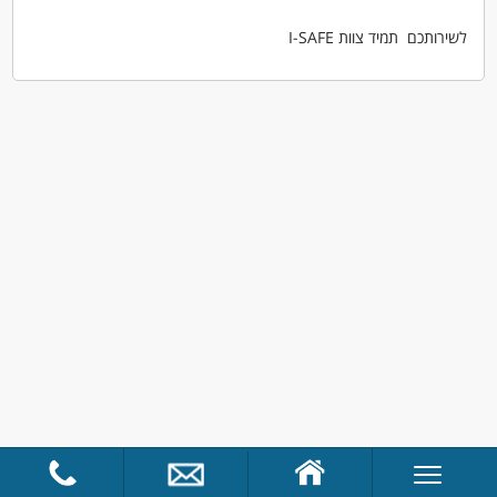
לשירותכם תמיד צוות I-SAFE