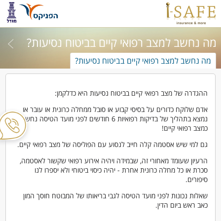
מה נחשב למצב רפואי קיים בביטוח נסיעות?
מה נחשב למצב רפואי קיים בביטוח נסיעות?
ההגדרה של מצב רפואי קיים בביטוח נסיעות היא כדלקמן:
אדם שלוקח כדורים על בסיסי קבוע או סובל ממחלה כרונית או עובר או
נמצא בתהליך של בדיקות רפואיות 6 חודשים לפני מועד הטיסה נחשב
כמצב רפואי קיים!
גם למי שיש אסטמה קלה חייב לנסוע עם הפוליסה של מצב רפואי קיים.
הרעיון שעומד מאחורי זה, שבמידה ויהיה אירוע רפואי שקשור לאסטמה,
סכרת או כל מחלה כרונית אחרת - יהיה כיסוי ביטוחי ולא יספרו לנו
סיפורים.
שאלות נכונות לפני מועד הטיסה לגבי בריאותו של המבוטח חוסך המון
כאב ראש ביום הדין.