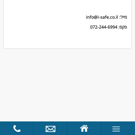
מייל: info@i-safe.co.il
פקס: 072-244-6994