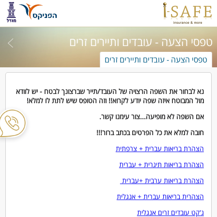
טפסי הצעה - עובדים ותיירים זרים
טפסי הצעה - עובדים ותיירים זרים
נא לבחור את השפה הרצויה של העובד/תייר שברצונך לבטח - יש לוודא
מול המבוטח איזה שפה יודע לקרוא!! וזה הטופס שיש לתת לו למלא!
אם השפה לא מופיעה...צור עימנו קשר.
חובה למלא את כל הפרטים בכתב ברור!!!
הצהרת בריאות עברית + צרפתית
הצהרת בריאות תיגרית + עברית
הצהרת בריאות ערבית +עברית
הצהרית בריאות עברית + אנגלית
ג'קט עובדים זרים אנגלית