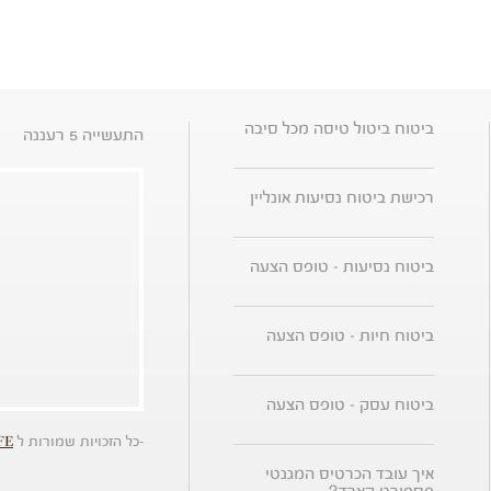
ביטוח ביטול טיסה מכל סיבה
התעשייה 5 רעננה
רכישת ביטוח נסיעות אונליין
ביטוח נסיעות - טופס הצעה
ביטוח חיות - טופס הצעה
ביטוח עסק - טופס הצעה
-כל הזכויות שמורות ל
FE
איך עובד הכרטיס המגנטי