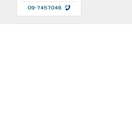
09-7457046