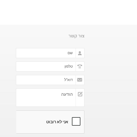
צור קשר