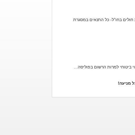
 חולים בחו"ל- כל התנאים במסגרת
י ביטוחי למרות הרשום בפוליסה...
 מניעה!