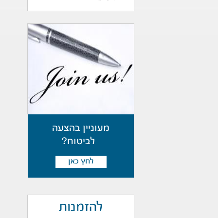
מעוניין בהצעה
לביטוח?
לחץ כאן
להזמנות