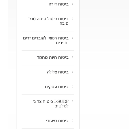
ביטוח דירה
ביטוח ביטול טיסה מכל
סיבה
ביטוח רפואי לעובדים זרים
ותיירים
ביטוח חיות מחמד
ביטוח צלילה
ביטוח עסקים
I-SURF ביטוח צד ג'
לגולשים
ביטוח סיעודי