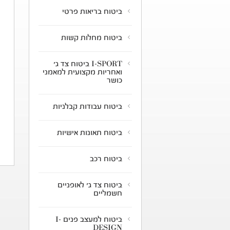
ביטוח בריאות פרטי
ביטוח מחלות קשות
I-SPORT ביטוח צד ג'
ואחריות מקצועית למאמני
כושר
ביטוח עבודות קבלניות
ביטוח תאונות אישיות
ביטוח רכב
ביטוח צד ג' לאופניים
חשמליים
ביטוח למעצב פנים I-
DESIGN