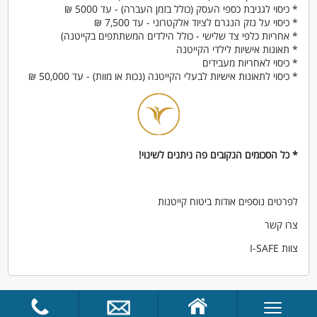
* כיסוי לגניבת כספי העסק (כולל בזמן העברה) - עד 5000 ₪
* כיסוי על נזק הנגרם לציוד אלקטרוני - עד 7,500 ₪
* אחריות כלפי צד שלישי - כולל הילדים המשתתפים בקייטנה)
* תאונות אישיות לילדי הקייטנה
* כיסוי לאחריות מעבידים
* כיסוי לתאונות אישיות לבעלי הקייטנה (נכות או מוות) - עד 50,000 ₪
* כל הסכומים הנקובים פה ניתנים לשינוי!
לפרטים נוספים אודות ביטוח קייטנות
צרו קשר
צוות I-SAFE