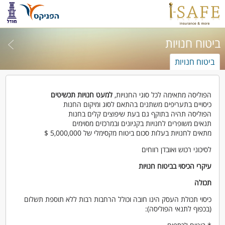
ביטוח חנויות
ביטוח חנויות
הפוליסה מתאימה לכל סוגי החנויות,
למעט חנויות תכשיטים
כיסויים בתעריפים משתנים בהתאם לסוג ומיקום החנות
הפוליסה תהיה בתוקף גם בעת שיפוצים קלים בחנות
תנאים משופרים לחנויות בקניונים ובמרכזים מסוימים
מתאים לחנויות בעלות סכום ביטוח מקסימלי של 5,000,000 $
לסיכוני רכוש ואובדן רווחים
עיקרי הכיסוי בביטוח חנויות
תכולה
כיסוי תכולת העסק הינו חובה וכולל הרחבות רבות ללא תוספת תשלום
(בכפוף לתנאי הפוליסה):