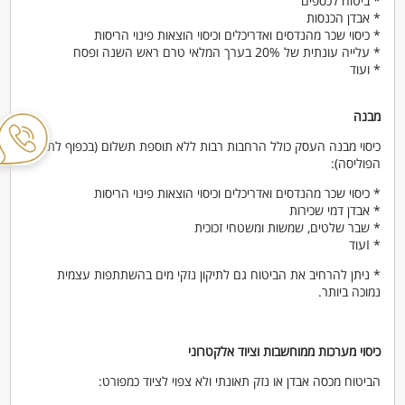
* ביטוח לכספים
* אבדן הכנסות
* כיסוי שכר מהנדסים ואדריכלים וכיסוי הוצאות פינוי הריסות
* עלייה עונתית של 20% בערך המלאי טרם ראש השנה ופסח
* ועוד
מבנה
כיסוי מבנה העסק כולל הרחבות רבות ללא תוספת תשלום (בכפוף לתנאי
הפוליסה):
* כיסוי שכר מהנדסים ואדריכלים וכיסוי הוצאות פינוי הריסות
* אבדן דמי שכירות
* שבר שלטים, שמשות ומשטחי זכוכית
* Iעוד
* ניתן להרחיב את הביטוח גם לתיקון נזקי מים בהשתתפות עצמית
נמוכה ביותר.
כיסוי מערכות ממוחשבות וציוד אלקטרוני
הביטוח מכסה אבדן או נזק תאונתי ולא צפוי לציוד כמפורט: