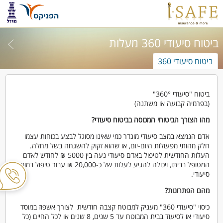
ביטוח סיעודי 360 מעלות
ביטוח סיעודי 360
ביטוח "סיעודי 360°"
(בפרמיה קבועה או משתנה)
מהו הצורך הביטוחי המכוסה בביטוח סיעודי?
אדם הנמצא במצב סיעודי מוגדר כמי שאינו מסוגל לבצע בכוחות עצמו
חלק מהותי מפעולות היום-יום, או שהוא זקוק להשגחה בשל מחלה.
העלות החודשית לטיפול באדם סיעודי נעה בין 5000 ₪ לחודש לאדם
המטופל בביתו, ויכולה להגיע לעלות של כ-20,000 ₪ עבור טיפול במוסד
סיעודי.
מהם הפתרונות?
כיסוי "סיעודי 360" מעניק למבוטח קצבה חודשית לצורך אשפוז במוסד
סיעודי או לסיעוד בבית המבוטח עד 5 שנים, 8 שנים או לכל החיים (כל