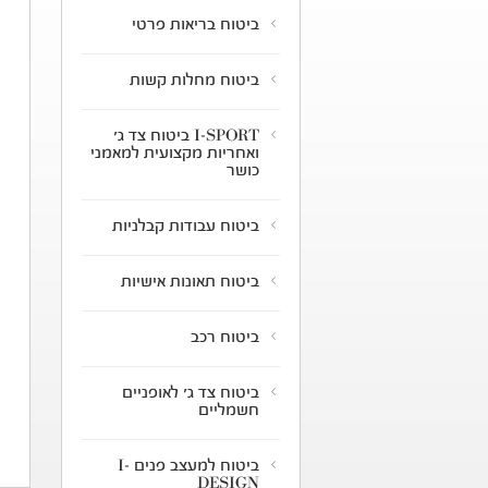
ביטוח בריאות פרטי
ביטוח מחלות קשות
I-SPORT ביטוח צד ג'
ואחריות מקצועית למאמני
כושר
ביטוח עבודות קבלניות
ביטוח תאונות אישיות
ביטוח רכב
ביטוח צד ג' לאופניים
חשמליים
ביטוח למעצב פנים I-
DESIGN