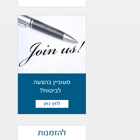
מעוניין בהצעה
לביטוח?
לחץ כאן
להזמנות