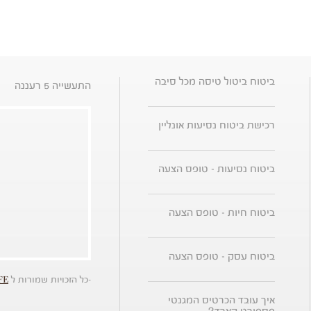
ביטוח ביטול טיסה מכל סיבה
התעשייה 5 רעננה
רכישת ביטוח נסיעות אונליין
ביטוח נסיעות - טופס הצעה
ביטוח חיות - טופס הצעה
ביטוח עסק - טופס הצעה
-כל הזכויות שמורות ל
FE
איך עובד הכרטיס המגנטי