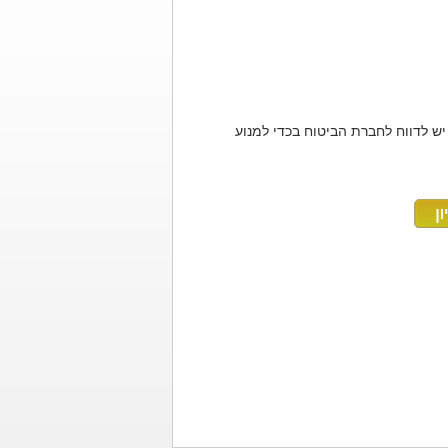
 יש לדווח לחברת הביטוח בכדי למנוע