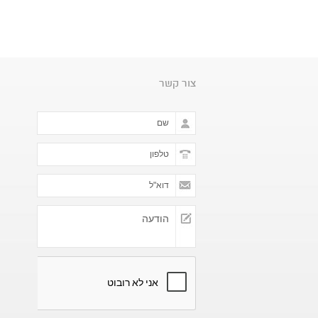
צור קשר