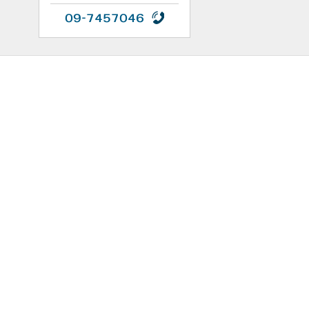
09-7457046