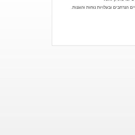
 הנרחבים ובעלויות נוחות והוגנות.