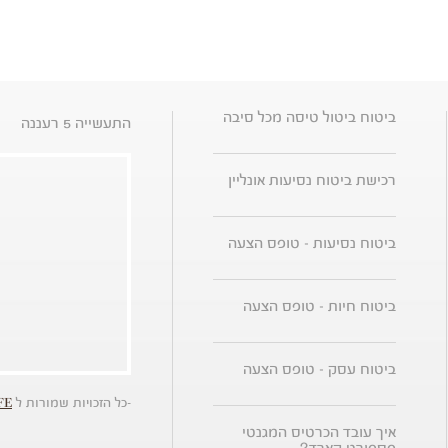
ביטוח ביטול טיסה מכל סיבה
התעשייה 5 רעננה
רכישת ביטוח נסיעות אונליין
ביטוח נסיעות - טופס הצעה
ביטוח חיות - טופס הצעה
ביטוח עסק - טופס הצעה
-כל הזכויות שמורות ל
FE
איך עובד הכרטיס המגנטי