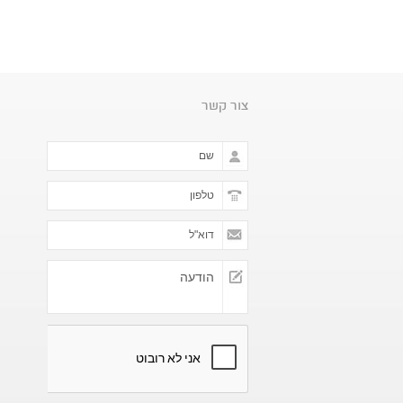
צור קשר