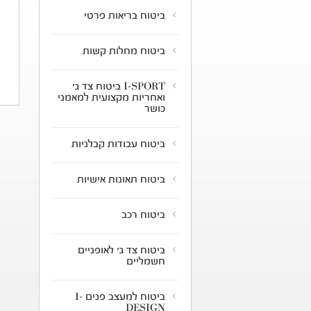
ביטוח בריאות פרטי
ביטוח מחלות קשות
I-SPORT ביטוח צד ג'
ואחריות מקצועית למאמני
כושר
ביטוח עבודות קבלניות
ביטוח תאונות אישיות
ביטוח רכב
ביטוח צד ג' לאופניים
חשמליים
ביטוח למעצב פנים I-
DESIGN