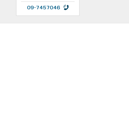
09-7457046