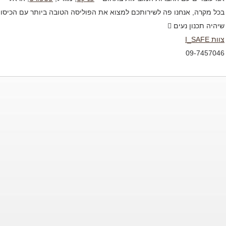
בכל מקרה, אנחנו פה לשירותכם למצוא את הפוליסה הטובה ביותר עם הכיסויים
שיהיה תכנון נעים 
צוות I_SAFE
09-7457046