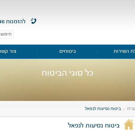
להזמנות
46
ת השירות
ביטוחים
צור קשר
כל סוגי הביטוח
בית
ביטוח נסיעות לנפאל
»
ביטוח נסיעות לנפאל