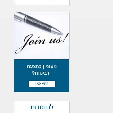
מעוניין בהצעה
לביטוח?
לחץ כאן
להזמנות