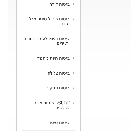
ביטוח דירה
ביטוח ביטול טיסה מכל
סיבה
ביטוח רפואי לעובדים זרים
ותיירים
ביטוח חיות מחמד
ביטוח צלילה
ביטוח עסקים
I-SURF ביטוח צד ג'
לגולשים
ביטוח סיעודי