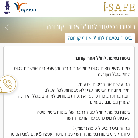
ביטוח נסיעות לחו''ל אחרי קורונה
ביטוח נסיעות לחו''ל אחרי קורונה
ביטוח נסיעות לחו''ל אחרי קורונה
כולם עכשיו רוצים לטוס לחול אחרי הרבה זמן שלא היה אפשרות לטוס
לחול בגלל הקורנה
מה עושים אם הביטוח נסיעות?
חלק מחברות הביטוח עדיין לא מבטחות לכל העולם
רוב חברות הביטוח כרגע לא מוכרות ביטוחים לארה''ב בגלל הקורנה
שעדיין מסתובבת בעולם
ביטוח נסיעות לחו''ל עם הרחבה של ביטוח ביטול טיסה
לא ניתן לרכוש כרגע עד הודעה חדשה
מה זה ביטוח ביטול טיסה (רפואי) ?
כלומר קניתי ביטוח נסיעות חודש לפני הטיסה ועכשיו 5 ימים לפני הטיסה